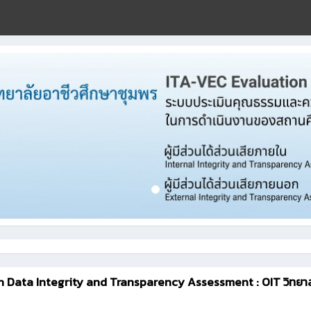
 Data Integrity and Transparency Assessment : OIT วิทยา