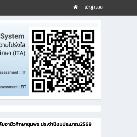
เข้าสู่ระบบ
ลัยอาชีวศึกษาชุมพร ประจำปีงบประมาณ2569